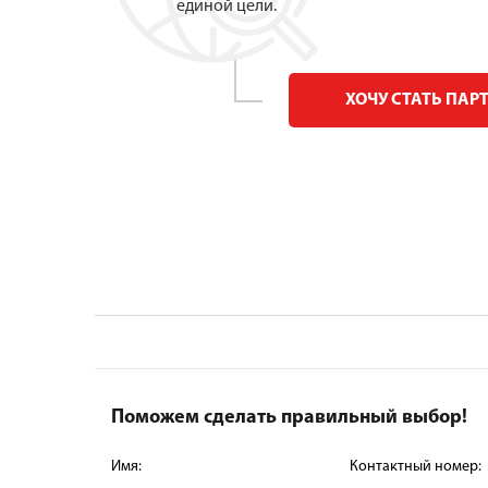
единой цели.
ХОЧУ СТАТЬ ПАР
Поможем сделать правильный выбор!
Имя:
Контактный номер: