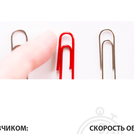
ЗЧИКОМ:
СКОРОСТЬ ОБ