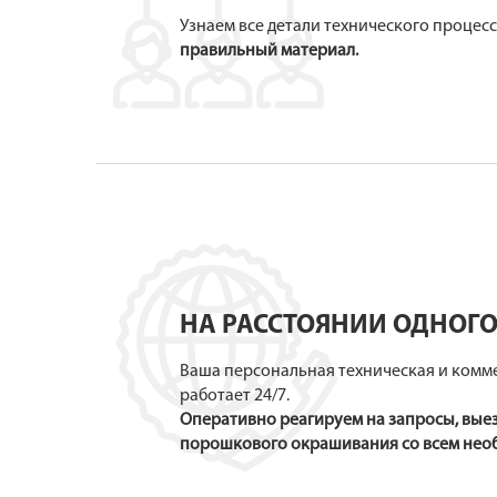
Узнаем все детали технического процесс
правильный материал.
НА РАССТОЯНИИ ОДНОГО
Ваша персональная техническая и комм
работает 24/7.
Оперативно реагируем на запросы, вые
порошкового окрашивания со всем нео