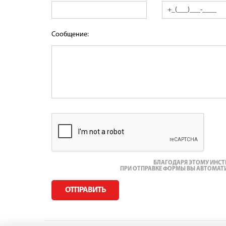
Сообщение:
БЛАГОДАРЯ ЭТОМУ ИНСТР
ПРИ ОТПРАВКЕ ФОРМЫ ВЫ АВТОМАТ
ОТПРАВИТЬ