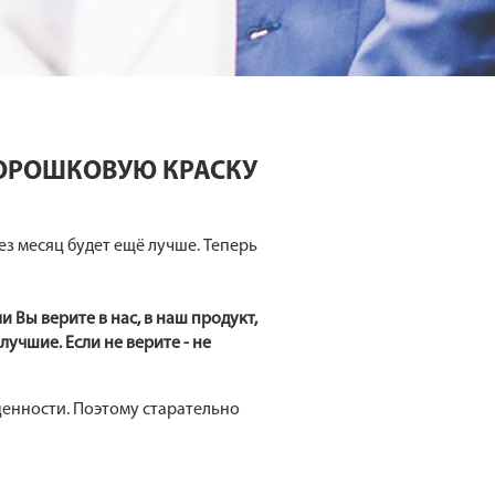
ПОРОШКОВУЮ КРАСКУ
ез месяц будет ещё лучше. Теперь
 Вы верите в нас, в наш продукт,
лучшие. Если не верите - не
ценности. Поэтому старательно