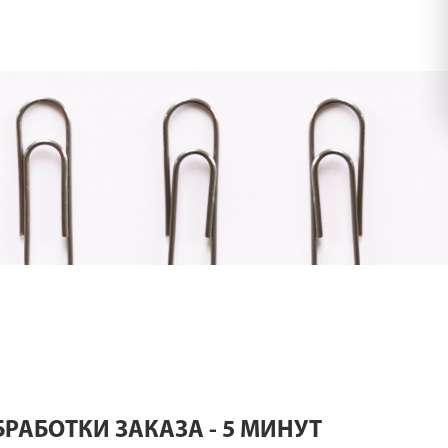
РАБОТКИ ЗАКАЗА - 5 МИНУТ