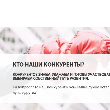
КТО НАШИ КОНКУРЕНТЫ?
КОНКУРЕНТОВ ЗНАЕМ, УВАЖАЕМ И ГОТОВЫ УЧАСТВОВАТ
ВЫБИРАЕМ СОБСТВЕННЫЙ ПУТЬ РАЗВИТИЯ.
На вопрос "Кто наш конкурент и чем AMIKA лучше остал
лучше других".