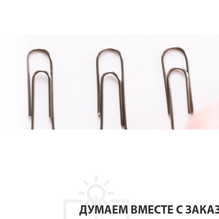
ДУМАЕМ ВМЕСТЕ С ЗАКА