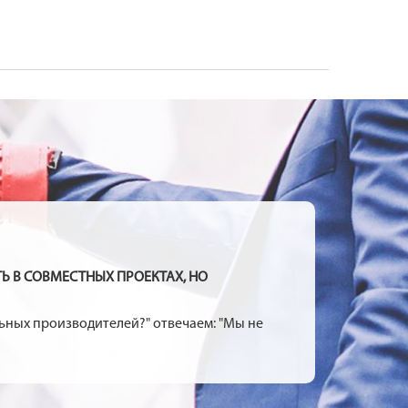
Ь В СОВМЕСТНЫХ ПРОЕКТАХ, НО
ьных производителей?" отвечаем: "Мы не