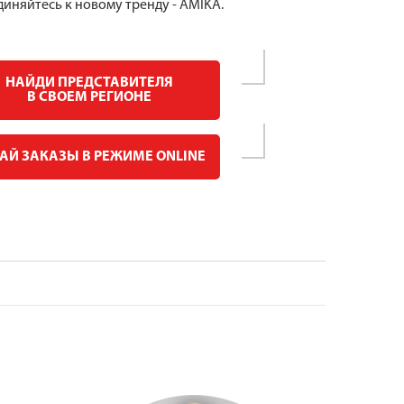
иняйтесь к новому тренду - AMIKA.
НАЙДИ ПРЕДСТАВИТЕЛЯ
В СВОЕМ РЕГИОНЕ
АЙ ЗАКАЗЫ В РЕЖИМЕ ONLINE