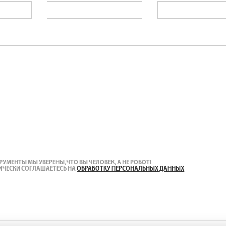
УМЕНТЫ МЫ УВЕРЕНЫ,ЧТО ВЫ ЧЕЛОВЕК, А НЕ РОБОТ!
ИЧЕСКИ СОГЛАШАЕТЕСЬ НА
ОБРАБОТКУ ПЕРСОНАЛЬНЫХ ДАННЫХ