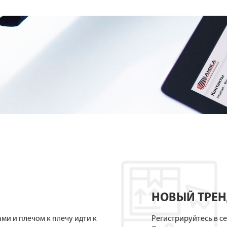
НОВЫЙ ТРЕ
ами и плечом к плечу идти к
Регистрируйтесь в с