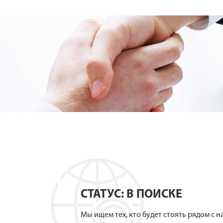
СТАТУС: В ПОИСКЕ
Мы ищем тех, кто будет стоять рядом с н