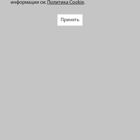
информации см.
Политика Cookie
.
Принять